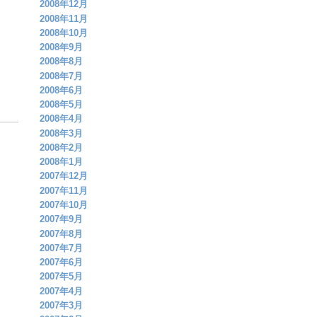
2008年12月
2008年11月
2008年10月
2008年9月
2008年8月
2008年7月
2008年6月
2008年5月
2008年4月
2008年3月
2008年2月
2008年1月
2007年12月
2007年11月
2007年10月
2007年9月
2007年8月
2007年7月
2007年6月
2007年5月
2007年4月
2007年3月