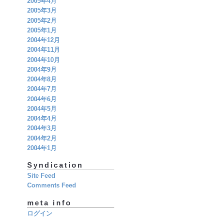
2005年4月
2005年3月
2005年2月
2005年1月
2004年12月
2004年11月
2004年10月
2004年9月
2004年8月
2004年7月
2004年6月
2004年5月
2004年4月
2004年3月
2004年2月
2004年1月
Syndication
Site Feed
Comments Feed
meta info
ログイン