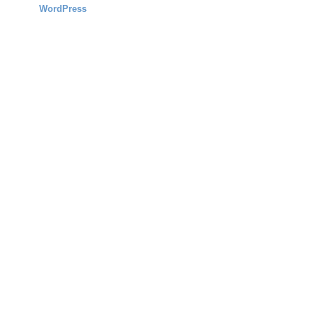
WordPress