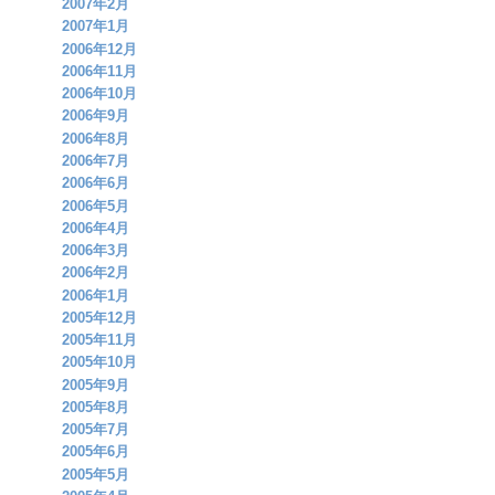
2007年2月
2007年1月
2006年12月
2006年11月
2006年10月
2006年9月
2006年8月
2006年7月
2006年6月
2006年5月
2006年4月
2006年3月
2006年2月
2006年1月
2005年12月
2005年11月
2005年10月
2005年9月
2005年8月
2005年7月
2005年6月
2005年5月