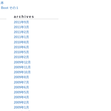
た本
Boot その１
archives
2011年9月
2011年3月
2011年2月
2011年1月
2010年8月
2010年6月
2010年5月
2010年2月
2009年12月
2009年11月
2009年10月
2009年8月
2009年7月
2009年6月
2009年5月
2009年4月
2009年2月
2009年1月