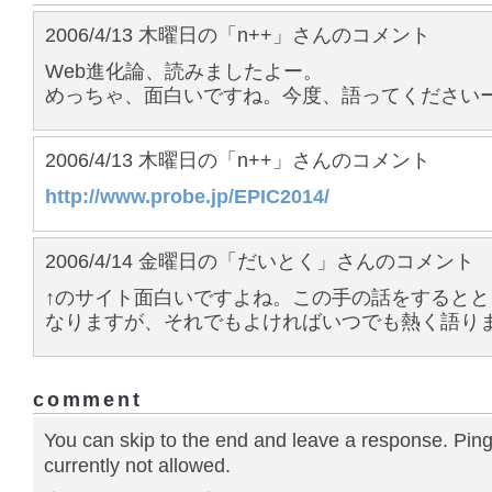
2006/4/13 木曜日の「n++」さんのコメント
Web進化論、読みましたよー。
めっちゃ、面白いですね。今度、語ってください
2006/4/13 木曜日の「n++」さんのコメント
http://www.probe.jp/EPIC2014/
2006/4/14 金曜日の「だいとく」さんのコメント
↑のサイト面白いですよね。この手の話をするとと
なりますが、それでもよければいつでも熱く語り
comment
You can skip to the end and leave a response. Ping
currently not allowed.