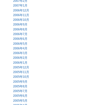
2007年2月
2007年1月
2006年12月
2006年11月
2006年10月
2006年9月
2006年8月
2006年7月
2006年6月
2006年5月
2006年4月
2006年3月
2006年2月
2006年1月
2005年12月
2005年11月
2005年10月
2005年9月
2005年8月
2005年7月
2005年6月
2005年5月