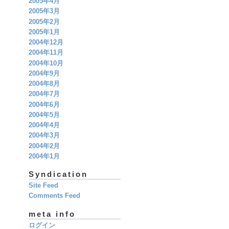
2005年4月
2005年3月
2005年2月
2005年1月
2004年12月
2004年11月
2004年10月
2004年9月
2004年8月
2004年7月
2004年6月
2004年5月
2004年4月
2004年3月
2004年2月
2004年1月
Syndication
Site Feed
Comments Feed
meta info
ログイン