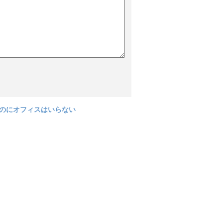
のにオフィスはいらない