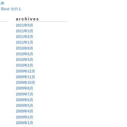
た本
Boot その１
archives
2011年9月
2011年3月
2011年2月
2011年1月
2010年8月
2010年6月
2010年5月
2010年2月
2009年12月
2009年11月
2009年10月
2009年8月
2009年7月
2009年6月
2009年5月
2009年4月
2009年2月
2009年1月