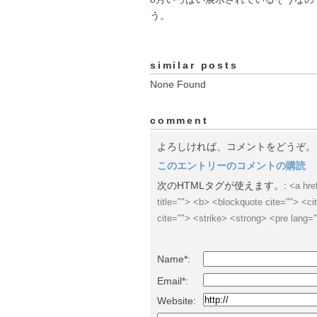
う。
similar posts
None Found
comment
よろしければ、コメントをどうぞ。
このエントリーのコメントの購読
次のHTMLタグが使えます。:
<a hre
title=""> <b> <blockquote cite=""> <
cite=""> <strike> <strong> <pre lang=
Name*:
Email*:
Website: