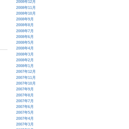
2008年12月
2008年11月
2008年10月
2008年9月
2008年8月
2008年7月
2008年6月
2008年5月
2008年4月
2008年3月
2008年2月
2008年1月
2007年12月
2007年11月
2007年10月
2007年9月
2007年8月
2007年7月
2007年6月
2007年5月
2007年4月
2007年3月