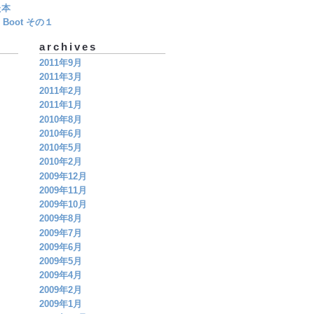
た本
Boot その１
archives
2011年9月
2011年3月
2011年2月
2011年1月
2010年8月
2010年6月
2010年5月
2010年2月
2009年12月
2009年11月
2009年10月
2009年8月
2009年7月
2009年6月
2009年5月
2009年4月
2009年2月
2009年1月