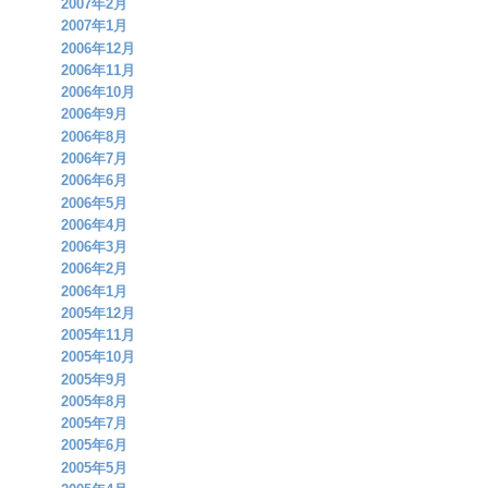
2007年2月
2007年1月
2006年12月
2006年11月
2006年10月
2006年9月
2006年8月
2006年7月
2006年6月
2006年5月
2006年4月
2006年3月
2006年2月
2006年1月
2005年12月
2005年11月
2005年10月
2005年9月
2005年8月
2005年7月
2005年6月
2005年5月