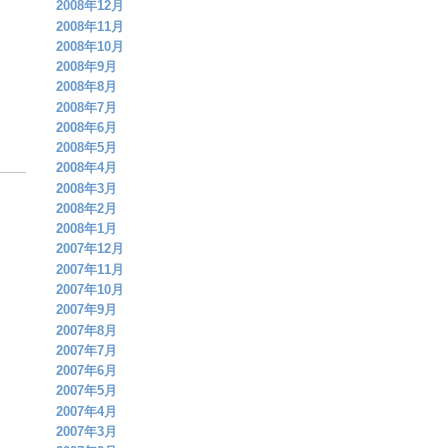
2008年12月
2008年11月
2008年10月
2008年9月
2008年8月
2008年7月
2008年6月
2008年5月
2008年4月
2008年3月
2008年2月
2008年1月
2007年12月
2007年11月
2007年10月
2007年9月
2007年8月
2007年7月
2007年6月
2007年5月
2007年4月
2007年3月