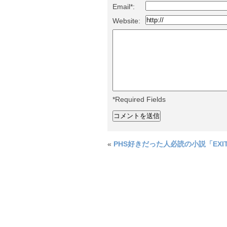
Email*:
Website:
*Required Fields
«
PHS好きだった人必読の小説「EXI